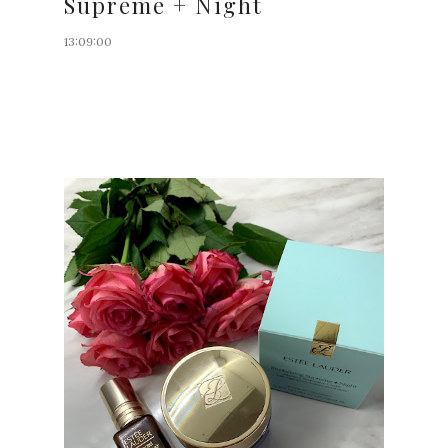
Supreme + Night
13:09:00