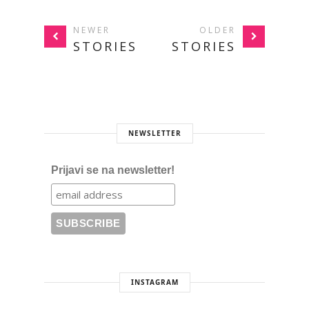
NEWER
OLDER
STORIES
STORIES
NEWSLETTER
Prijavi se na newsletter!
INSTAGRAM