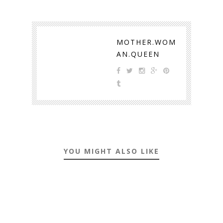
MOTHER.WOM
AN.QUEEN
YOU MIGHT ALSO LIKE