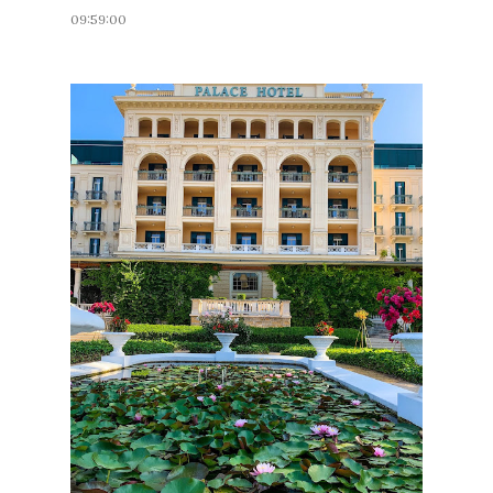
09:59:00