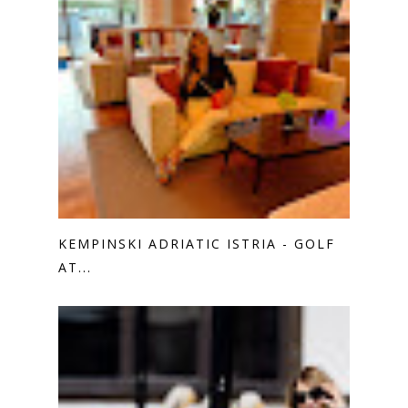
KEMPINSKI ADRIATIC ISTRIA - GOLF
AT...