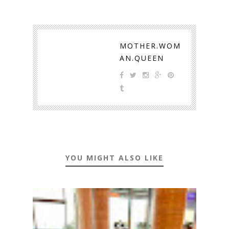
MOTHER.WOM
AN.QUEEN
YOU MIGHT ALSO LIKE