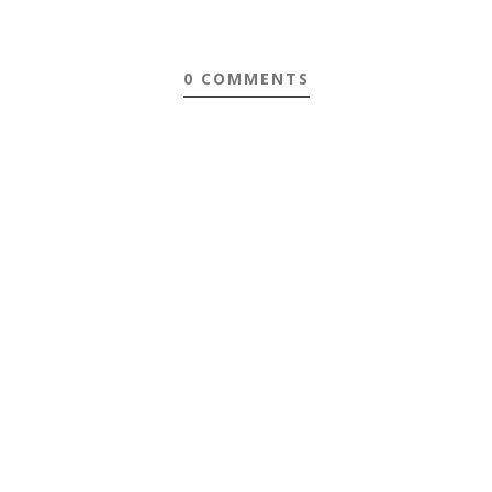
0 COMMENTS