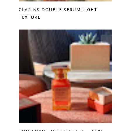
CLARINS DOUBLE SERUM LIGHT
TEXTURE