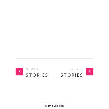
NEWER
OLDER
STORIES
STORIES
NEWSLETTER