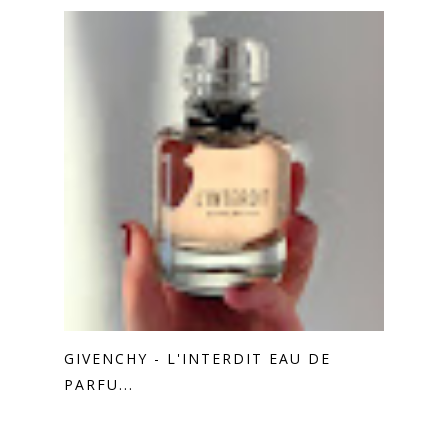
GIVENCHY - L'INTERDIT EAU DE
PARFU...