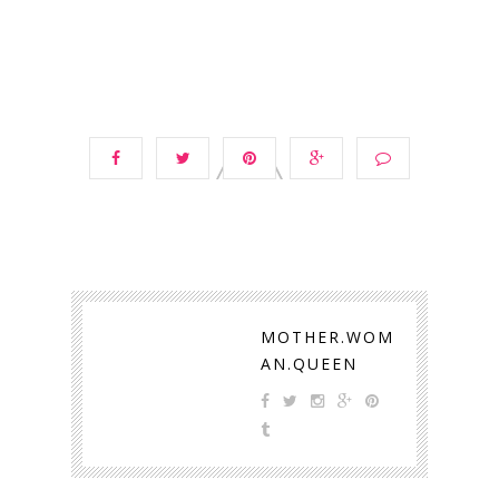
MOTHER.WOM
AN.QUEEN