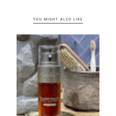
YOU MIGHT ALSO LIKE