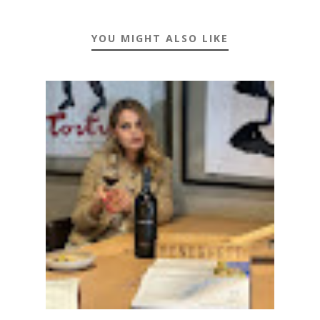
YOU MIGHT ALSO LIKE