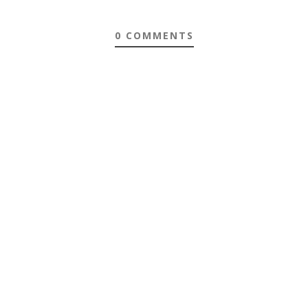
0 COMMENTS