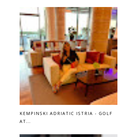
KEMPINSKI ADRIATIC ISTRIA - GOLF
AT...