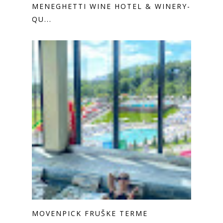
MENEGHETTI WINE HOTEL & WINERY-
QU...
MOVENPICK FRUŠKE TERME