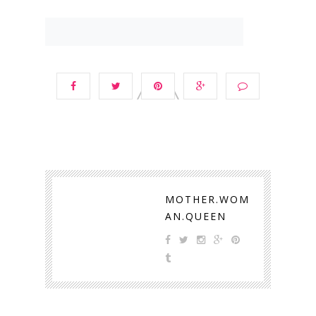
MOTHER.WOM
AN.QUEEN