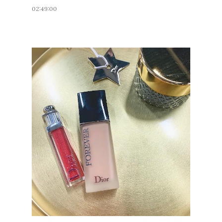
02:49:00