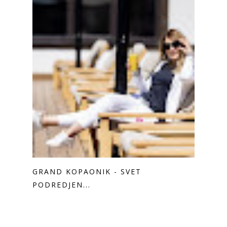
GRAND KOPAONIK - SVET
PODREDJEN...