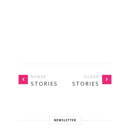
NEWER
OLDER
STORIES
STORIES
NEWSLETTER