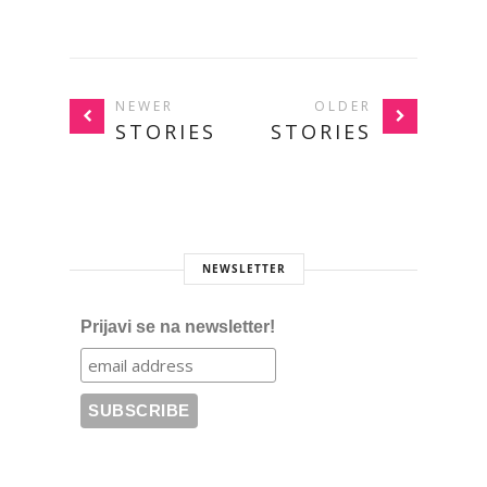
NEWER
OLDER
STORIES
STORIES
NEWSLETTER
Prijavi se na newsletter!