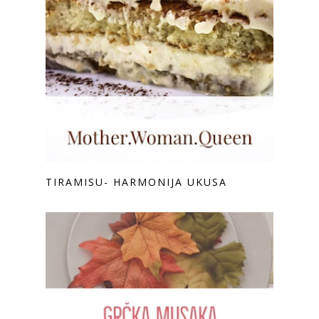
TIRAMISU- HARMONIJA UKUSA