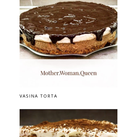
VASINA TORTA