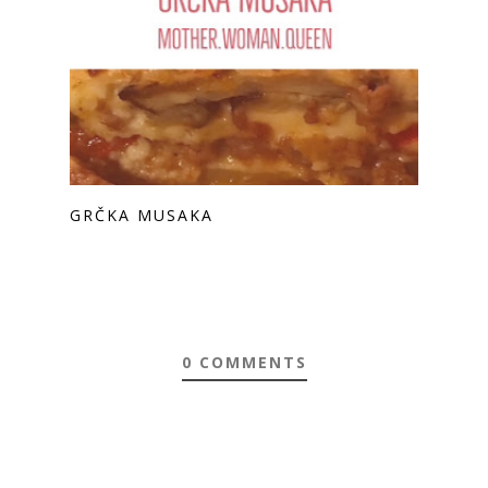
GRČKA MUSAKA
0 COMMENTS