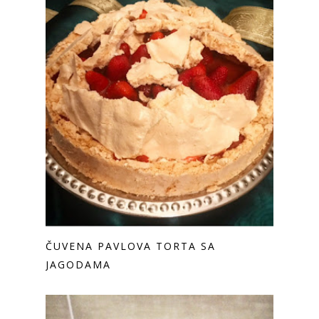
ČUVENA PAVLOVA TORTA SA
JAGODAMA