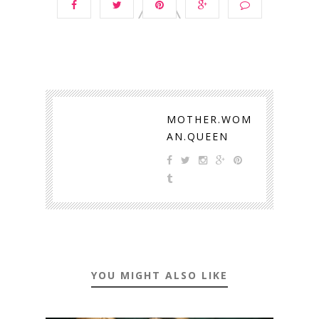
MOTHER.WOM
AN.QUEEN
YOU MIGHT ALSO LIKE