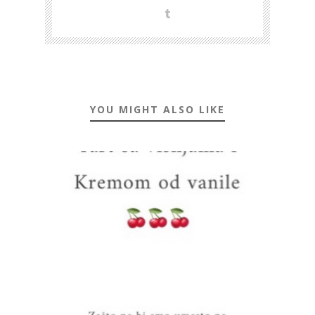
YOU MIGHT ALSO LIKE