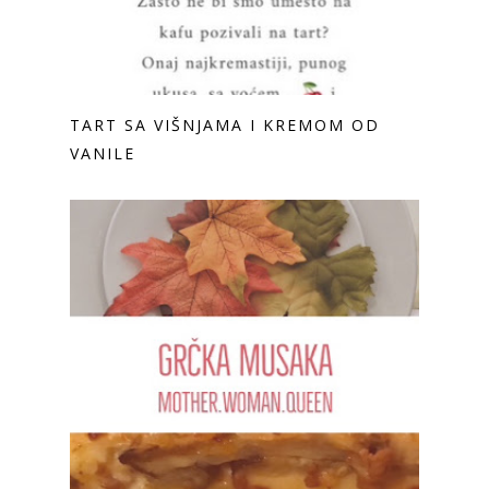
TART SA VIŠNJAMA I KREMOM OD
VANILE