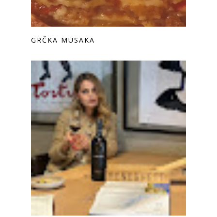
GRČKA MUSAKA