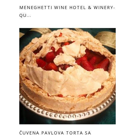
MENEGHETTI WINE HOTEL & WINERY-
QU...
ČUVENA PAVLOVA TORTA SA