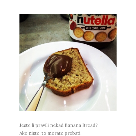
Jeste li pravili nekad Banana Bread?
Ako niste, to morate probati.