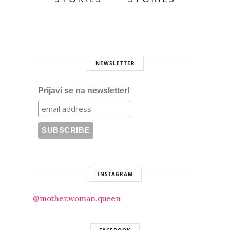
NEWSLETTER
Prijavi se na newsletter!
INSTAGRAM
@mother.woman.queen