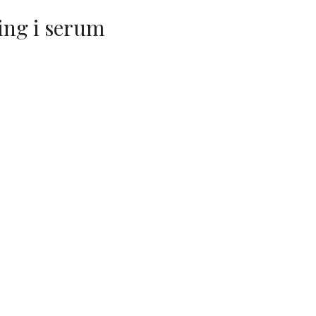
ling i serum