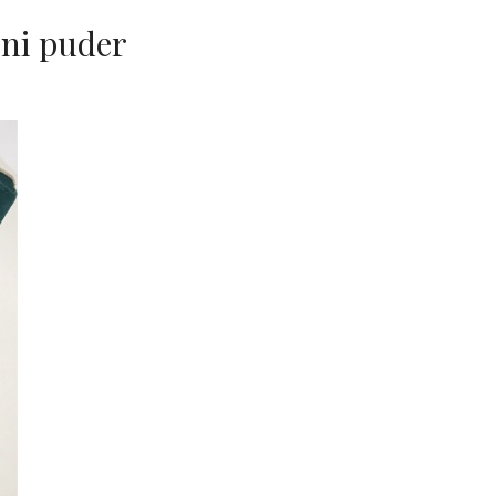
ečni puder