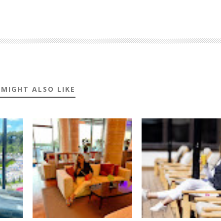
 MIGHT ALSO LIKE