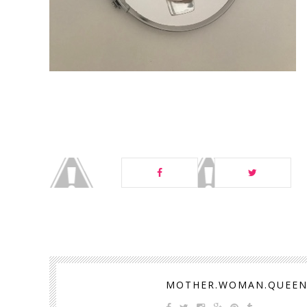
MOTHER.WOMAN.QUEE