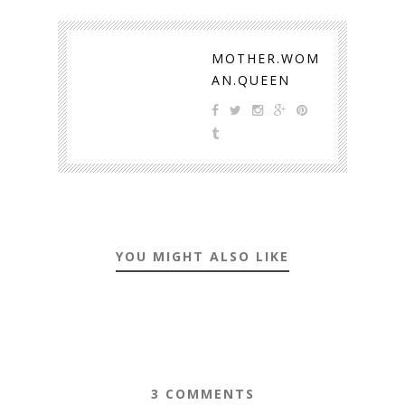
MOTHER.WOM
AN.QUEEN
YOU MIGHT ALSO LIKE
3 COMMENTS