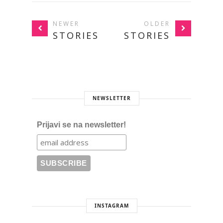
NEWER
OLDER
STORIES
STORIES
NEWSLETTER
Prijavi se na newsletter!
INSTAGRAM