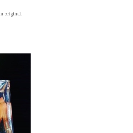
m original.