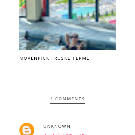
MOVENPICK FRUŠKE TERME
1 COMMENTS
UNKNOWN