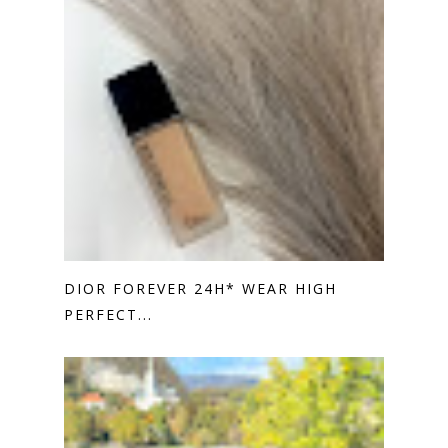
DIOR FOREVER 24H* WEAR HIGH
PERFECT...