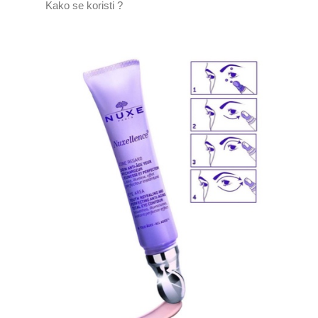
Kako se koristi ?