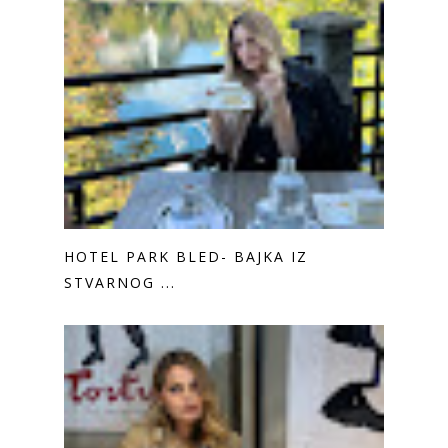
HOTEL PARK BLED- BAJKA IZ
STVARNOG ...