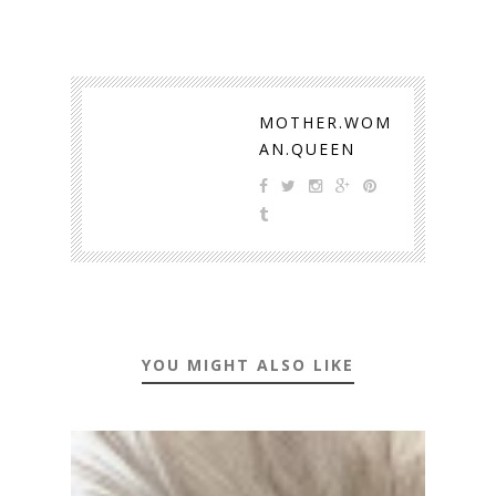
MOTHER.WOM
AN.QUEEN
YOU MIGHT ALSO LIKE