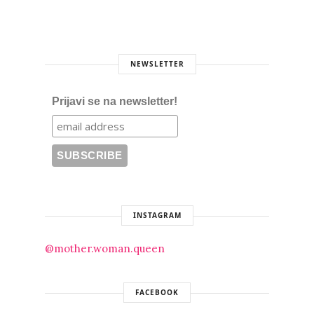
NEWSLETTER
Prijavi se na newsletter!
INSTAGRAM
@mother.woman.queen
FACEBOOK