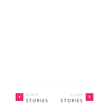
NEWER
OLDER
STORIES
STORIES