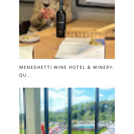
MENEGHETTI WINE HOTEL & WINERY-
QU...