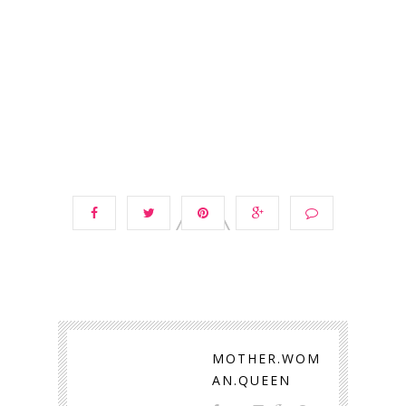
MOTHER.WOM
AN.QUEEN