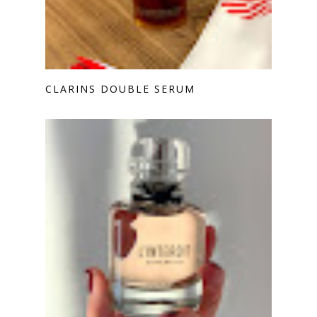
CLARINS DOUBLE SERUM