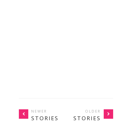
NEWER
OLDER
STORIES
STORIES