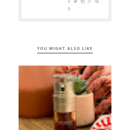
YOU MIGHT ALSO LIKE