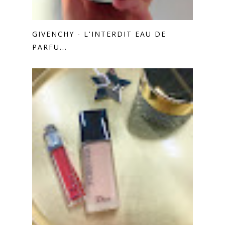
GIVENCHY - L'INTERDIT EAU DE
PARFU...