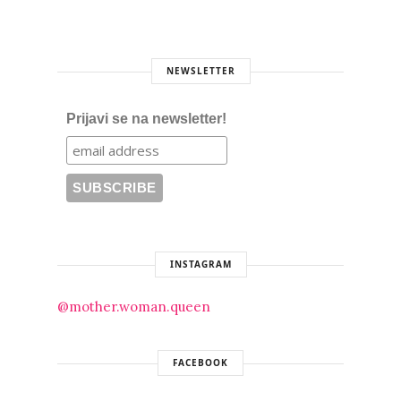
NEWSLETTER
Prijavi se na newsletter!
INSTAGRAM
@mother.woman.queen
FACEBOOK