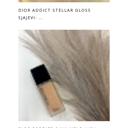
DIOR ADDICT STELLAR GLOSS
SJAJEVI- ...